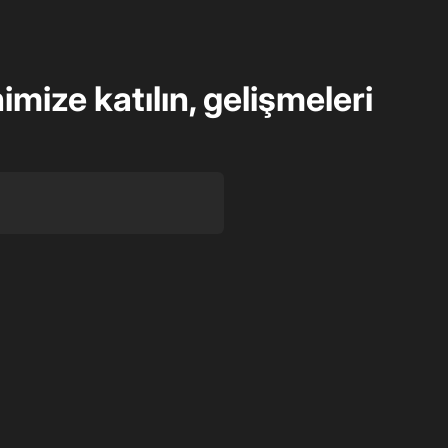
imize katılın, gelişmeleri