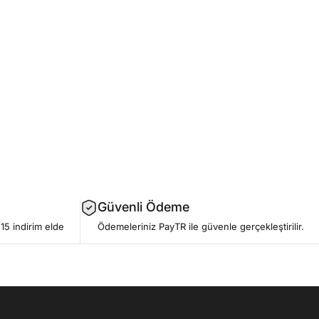
Güvenli Ödeme
15 indirim elde
Ödemeleriniz PayTR ile güvenle gerçekleştirilir.